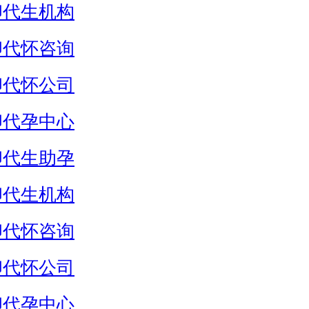
卵代生机构
卵代怀咨询
卵代怀公司
卵代孕中心
卵代生助孕
卵代生机构
卵代怀咨询
卵代怀公司
卵代孕中心