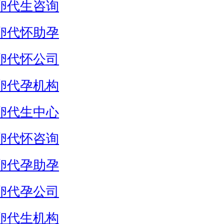
卵代生咨询
卵代怀助孕
卵代怀公司
卵代孕机构
卵代生中心
卵代怀咨询
卵代孕助孕
卵代孕公司
卵代生机构