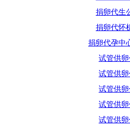
捐卵代生
捐卵代怀
捐卵代孕中
试管供卵
试管供卵
试管供卵
试管供卵
试管供卵