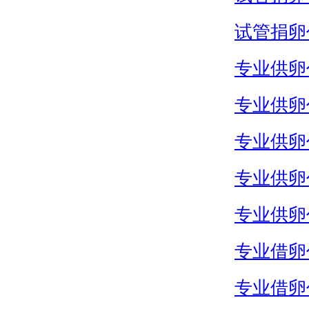
试管捐卵
专业供卵
专业供卵
专业供卵
专业供卵
专业供卵
专业借卵
专业借卵