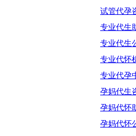
试管代孕
专业代生
专业代生
专业代怀
专业代孕
孕妈代生
孕妈代怀
孕妈代怀