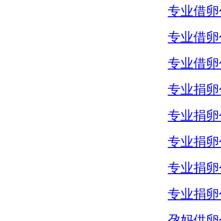
专业借卵
专业借卵
专业借卵
专业捐卵
专业捐卵
专业捐卵
专业捐卵
专业捐卵
孕妈供卵