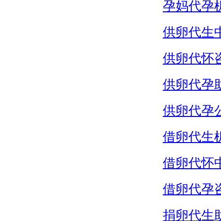
孕妈代孕
供卵代生
供卵代怀
供卵代孕
供卵代孕
借卵代生
借卵代怀
借卵代孕
捐卵代生