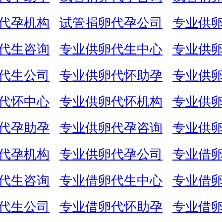
代孕机构
试管捐卵代孕公司
专业供
代生咨询
专业供卵代生中心
专业供
代生公司
专业供卵代怀助孕
专业供
代怀中心
专业供卵代怀机构
专业供
代孕助孕
专业供卵代孕咨询
专业供
代孕机构
专业供卵代孕公司
专业借
代生咨询
专业借卵代生中心
专业借
代生公司
专业借卵代怀助孕
专业借