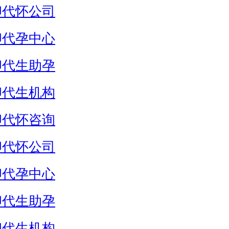
卵代怀公司
卵代孕中心
卵代生助孕
卵代生机构
卵代怀咨询
卵代怀公司
卵代孕中心
卵代生助孕
卵代生机构