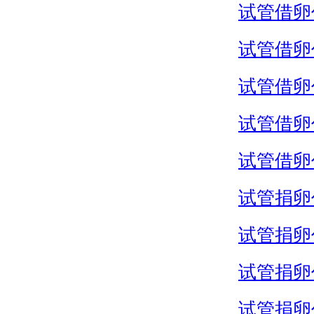
试管借卵
试管借卵
试管借卵
试管借卵
试管借卵
试管捐卵
试管捐卵
试管捐卵
试管捐卵