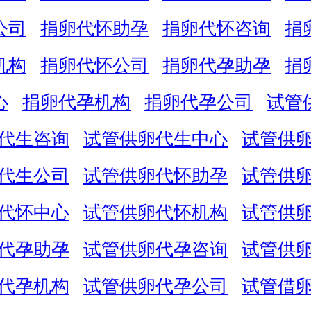
公司
捐卵代怀助孕
捐卵代怀咨询
捐
机构
捐卵代怀公司
捐卵代孕助孕
捐
心
捐卵代孕机构
捐卵代孕公司
试管
代生咨询
试管供卵代生中心
试管供
代生公司
试管供卵代怀助孕
试管供
代怀中心
试管供卵代怀机构
试管供
代孕助孕
试管供卵代孕咨询
试管供
代孕机构
试管供卵代孕公司
试管借