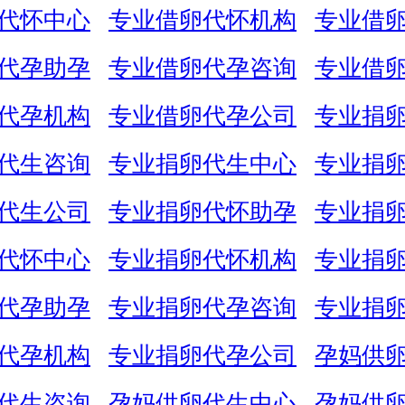
代怀中心
专业借卵代怀机构
专业借
代孕助孕
专业借卵代孕咨询
专业借
代孕机构
专业借卵代孕公司
专业捐
代生咨询
专业捐卵代生中心
专业捐
代生公司
专业捐卵代怀助孕
专业捐
代怀中心
专业捐卵代怀机构
专业捐
代孕助孕
专业捐卵代孕咨询
专业捐
代孕机构
专业捐卵代孕公司
孕妈供
代生咨询
孕妈供卵代生中心
孕妈供