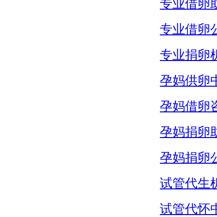
专业借卵
专业借卵
专业捐卵
孕妈供卵
孕妈借卵
孕妈捐卵
孕妈捐卵
试管代生
试管代怀