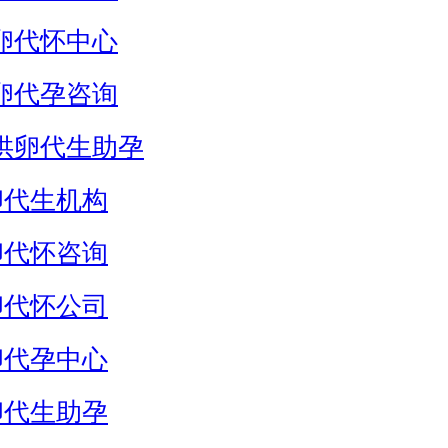
卵代怀中心
卵代孕咨询
供卵代生助孕
卵代生机构
卵代怀咨询
卵代怀公司
卵代孕中心
卵代生助孕