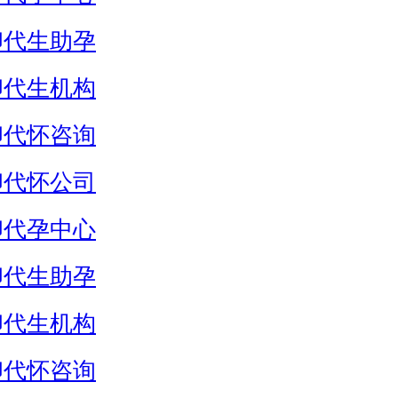
卵代生助孕
卵代生机构
卵代怀咨询
卵代怀公司
卵代孕中心
卵代生助孕
卵代生机构
卵代怀咨询